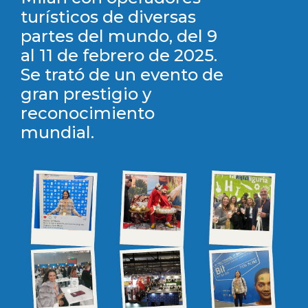
turísticos de diversas
partes del mundo, del 9
al 11 de febrero de 2025.
Se trató de un evento de
gran prestigio y
reconocimiento
mundial.