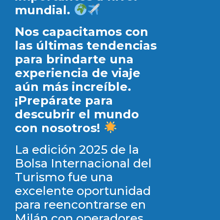
mundial.
Nos capacitamos con
las últimas tendencias
para brindarte una
experiencia de viaje
aún más increíble.
¡Prepárate para
descubrir el mundo
con nosotros!
La edición 2025 de la
Bolsa Internacional del
Turismo fue una
excelente oportunidad
para reencontrarse en
Milán con operadores