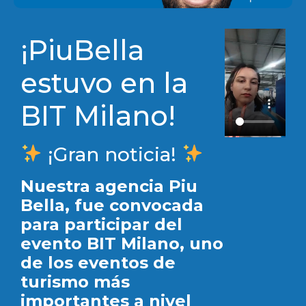
¡PiuBella
estuvo en la
BIT Milano!
¡Gran noticia!
Nuestra agencia Piu
Bella, fue convocada
para participar del
evento BIT Milano, uno
de los eventos de
turismo más
importantes a nivel