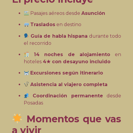
Pasajes aéreos desde
Asunción
Traslados
en destino
Guía de habla hispana
durante todo
el recorrido
14 noches de alojamiento
en
hoteles
4★ con desayuno incluido
Excursiones según itinerario
Asistencia al viajero completa
Coordinación permanente
desde
Posadas
Momentos que vas
a vivir