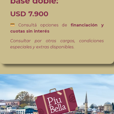
base doble:
USD 7.900
Consultá opciones de
financiación y
cuotas sin interés
Consultar por otros cargos, condiciones
especiales y extras disponibles.