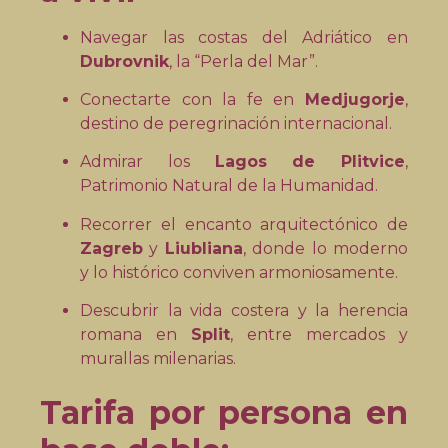
Navegar las costas del Adriático en
Dubrovnik
, la “Perla del Mar”.
Conectarte con la fe en
Medjugorje
,
destino de peregrinación internacional.
Admirar los
Lagos de Plitvice
,
Patrimonio Natural de la Humanidad.
Recorrer el encanto arquitectónico de
Zagreb
y
Liubliana
, donde lo moderno
y lo histórico conviven armoniosamente.
Descubrir la vida costera y la herencia
romana en
Split
, entre mercados y
murallas milenarias.
Tarifa por persona en